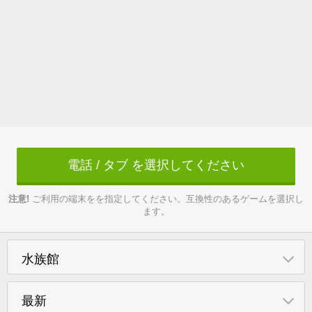
電話 / タブ を選択してください
注意!
ご利用の端末をを指定してください。互換性のあるゲームを選択し
ます。
水族館
最新