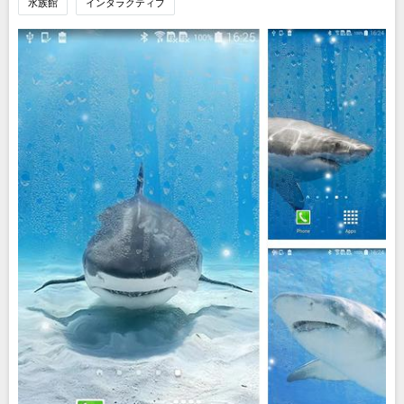
水族館
インタラクティブ