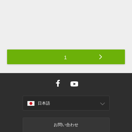
1
日本語
お問い合わせ