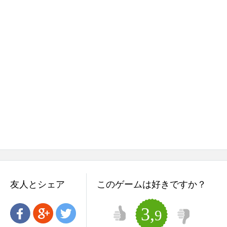
友人とシェア
このゲームは好きですか？
3,
9