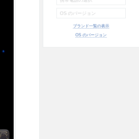
ブランド一覧の表示
OS のバージョン