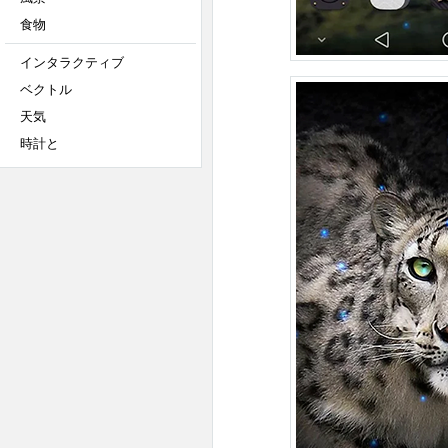
食物
インタラクティブ
ベクトル
天気
時計と