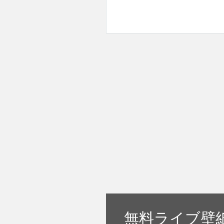
無料ライブ壁