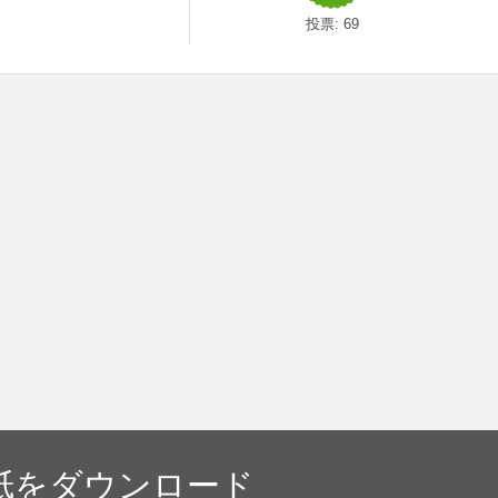
投票:
69
紙をダウンロード