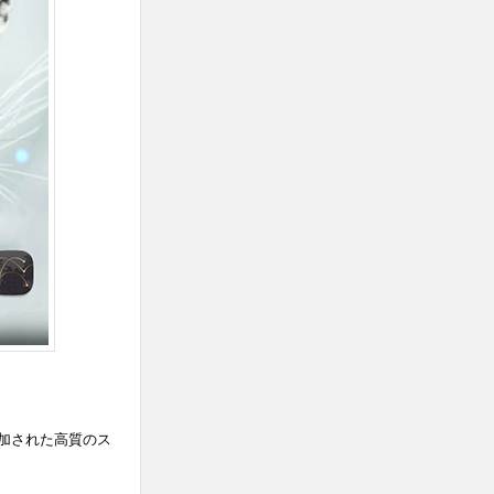
加された高質のス