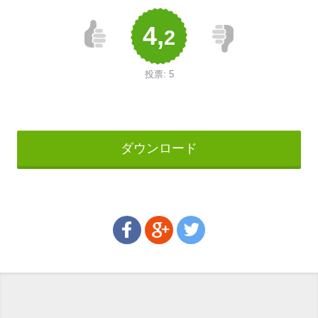
4,
2
投票:
5
ダウンロード