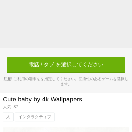
電話 / タブ を選択してください
注意!
ご利用の端末をを指定してください。互換性のあるゲームを選択し
ます。
Cute baby by 4k Wallpapers
人気: 87
人
インタラクティブ