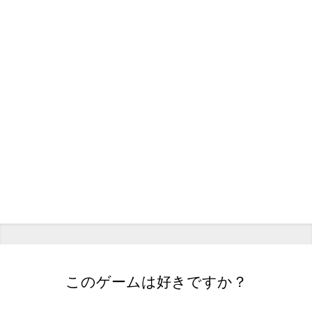
このゲームは好きですか？