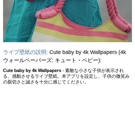
ライブ壁紙の説明:
Cute baby by 4k Wallpapers
(4k
ウォールペーパーズ: キュート・ベビー)
:
Cute baby by 4k Wallpapers
- 素敵な小さな子供が表示され
る、感動させるライブ壁紙。本アプリを設定し、子供の微笑み
の親切さと誠さを十分に感じてください。