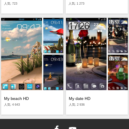
人気: 1 273
人気: 723
My beach HD
My date HD
人気: 4 643
人気: 2 936