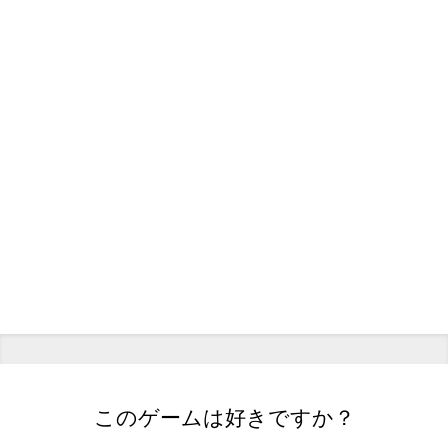
このゲームは好きですか？