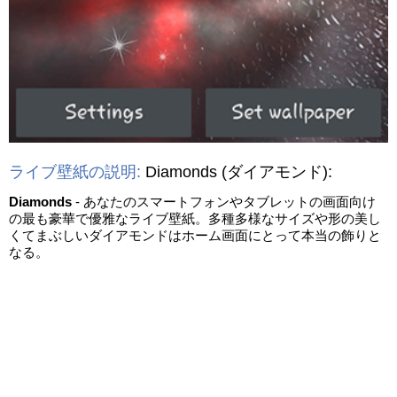
ライブ壁紙の説明:
Diamonds
(ダイアモンド)
:
Diamonds
- あなたのスマートフォンやタブレットの画面向け
の最も豪華で優雅なライブ壁紙。多種多様なサイズや形の美し
くてまぶしいダイアモンドはホーム画面にとって本当の飾りと
なる。