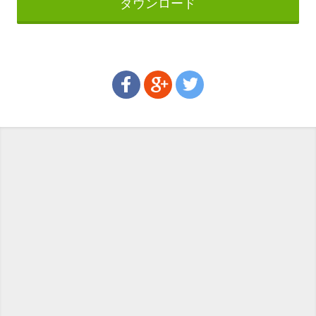
ダウンロード