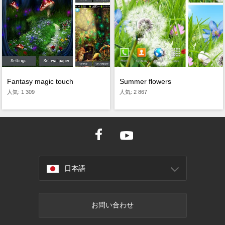
Fantasy magic touch
Summer flowers
人気: 1 309
人気: 2 867
日本語
お問い合わせ