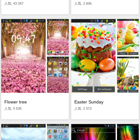
人気: 43 347
人気: 2 606
Flower tree
Easter Sunday
人気: 5 535
人気: 2 073