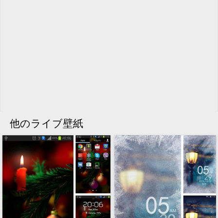
他のライブ壁紙