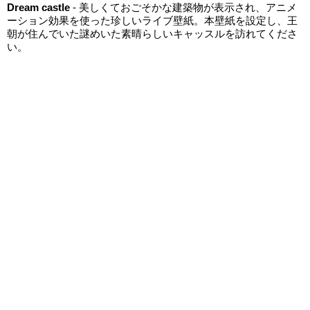
Dream castle
- 美しくておごそかな建築物が表示され、アニメ
ーション効果を使った珍しいライブ壁紙。本壁紙を設定し、王
朝が住んでいた謎めいた素晴らしいキャッスルを訪れてくださ
い。