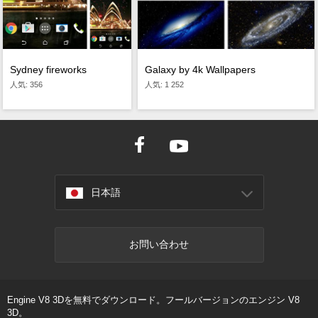
Galaxy by 4k Wallpapers
Sydney fireworks
人気: 1 252
人気: 356
日本語
お問い合わせ
Engine V8 3Dを無料でダウンロード。フールバージョンのエンジン V8
3D。