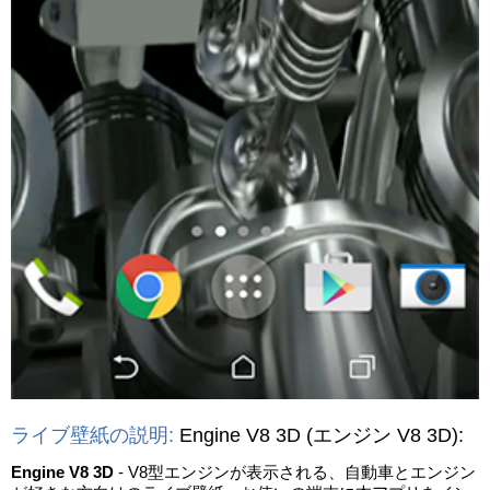
ライブ壁紙の説明:
Engine V8 3D
(エンジン V8 3D)
:
Engine V8 3D
- V8型エンジンが表示される、自動車とエンジン