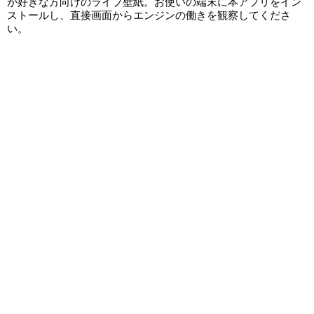
が好きな方向けのライブ壁紙。お使いの端末に本アプリをイン
ストールし、直接画面からエンジンの働きを観察してくださ
い。