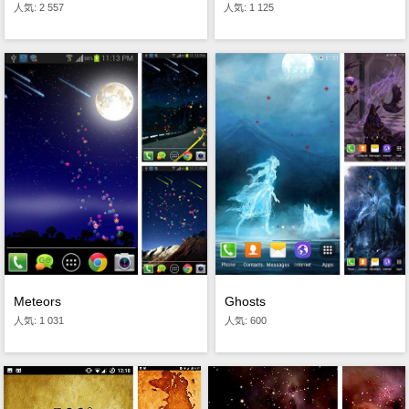
人気: 2 557
人気: 1 125
Meteors
Ghosts
人気: 1 031
人気: 600