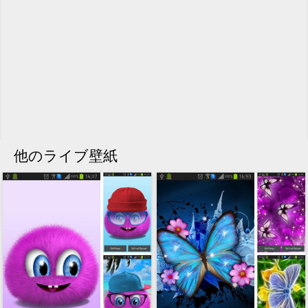
他のライブ壁紙