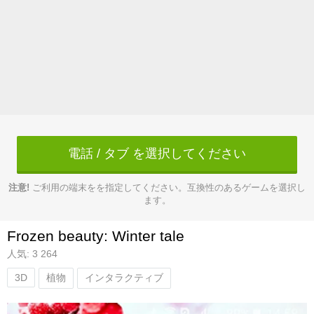
電話 / タブ を選択してください
注意!
ご利用の端末をを指定してください。互換性のあるゲームを選択し
ます。
Frozen beauty: Winter tale
人気: 3 264
3D
植物
インタラクティブ