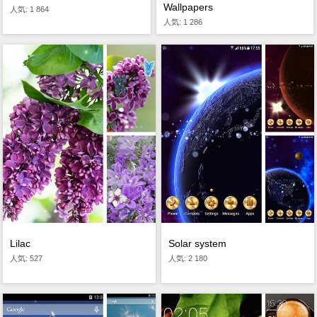
Wallpapers
人気: 1 864
人気: 1 286
Lilac
Solar system
人気: 527
人気: 2 180