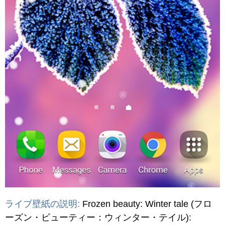
ライブ壁紙の説明:
Frozen beauty: Winter tale
(フロ
ーズン・ビューティー：ウィンター・テイル)
: