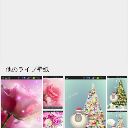
他のライブ壁紙