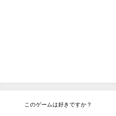
このゲームは好きですか？