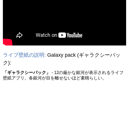
動画を読み込み中...
ライブ壁紙の説明:
Galaxy pack
(ギャラクシーパッ
ク)
:
「ギャラクシーパック」
- 12の厳かな銀河が表示されるライフ
壁紙アプリ。各銀河が目を離せないほど素晴らしい。