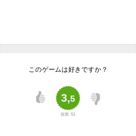
このゲームは好きですか？
3,
5
投票:
51