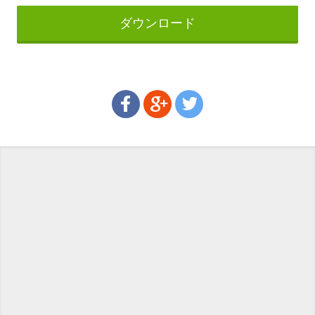
ダウンロード