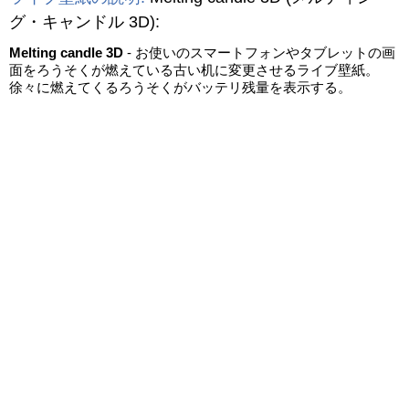
グ・キャンドル 3D)
:
Melting candle 3D
- お使いのスマートフォンやタブレットの画
面をろうそくが燃えている古い机に変更させるライブ壁紙。
徐々に燃えてくるろうそくがバッテリ残量を表示する。