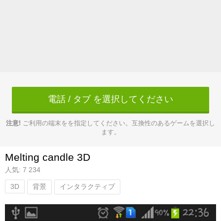
電話 / タブ を選択してください
注意!
ご利用の端末をを指定してください。互換性のあるゲームを選択し
ます。
Melting candle 3D
人気: 7 234
3D
背景
インタラクティブ