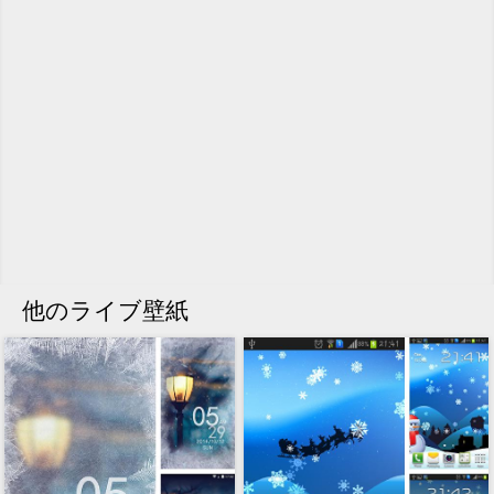
他のライブ壁紙