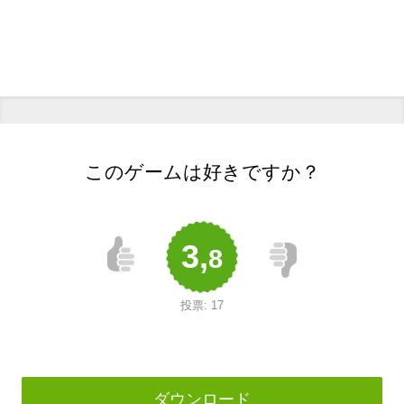
このゲームは好きですか？
3,
8
投票:
17
ダウンロード