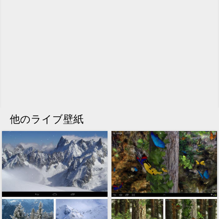
他のライブ壁紙