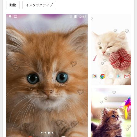
動物
インタラクティブ