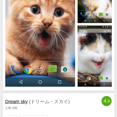
4,
Dream sky
(ドリーム・スカイ)
9
人気: 535