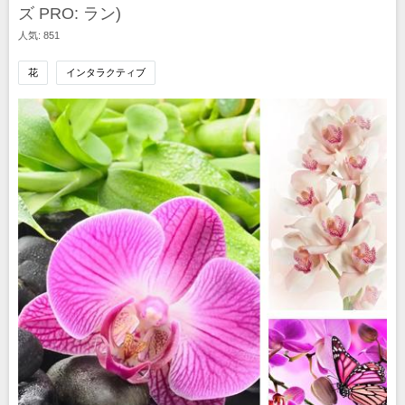
ズ PRO: ラン)
人気: 851
花
インタラクティブ