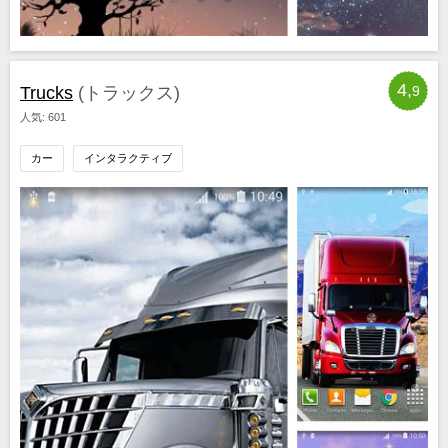
4,
Trucks
(トラックス)
9
人気: 601
カー
インタラクティブ