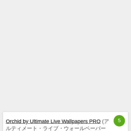
5
Orchid by Ultimate Live Wallpapers PRO
(ア
ルティメート・ライブ・ウォールペーパー