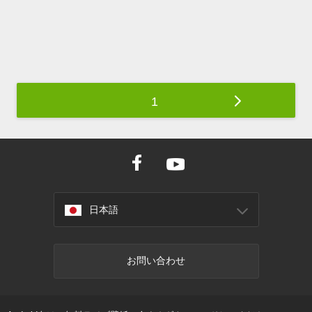
1
日本語
お問い合わせ