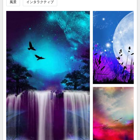
風景
インタラクティブ