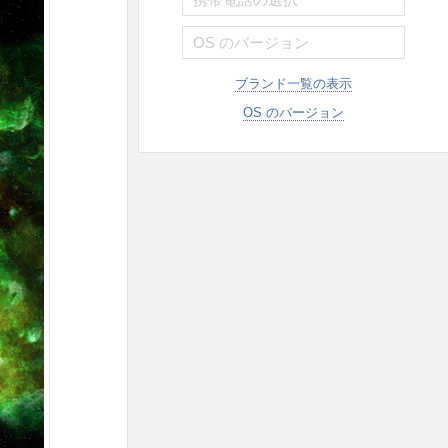
ブランド一覧の表示
OS のバージョン