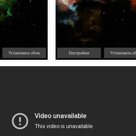
動画を読み込み中...