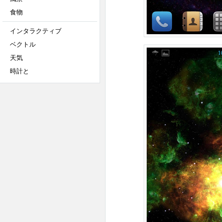
食物
インタラクティブ
ベクトル
天気
時計と