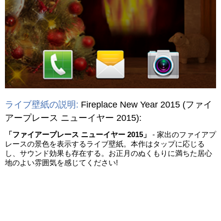
ライブ壁紙の説明:
Fireplace New Year 2015
(ファイ
アープレース ニューイヤー 2015)
:
「ファイアープレース ニューイヤー 2015」
- 家出のファイアプ
レースの景色を表示するライブ壁紙。本作はタップに応じる
し、サウンド効果も存在する。お正月のぬくもりに満ちた居心
地のよい雰囲気を感じてください!