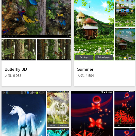
Butterfly 3D
Summer
人気: 6 038
人気: 4 504