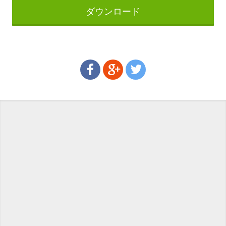
ダウンロード