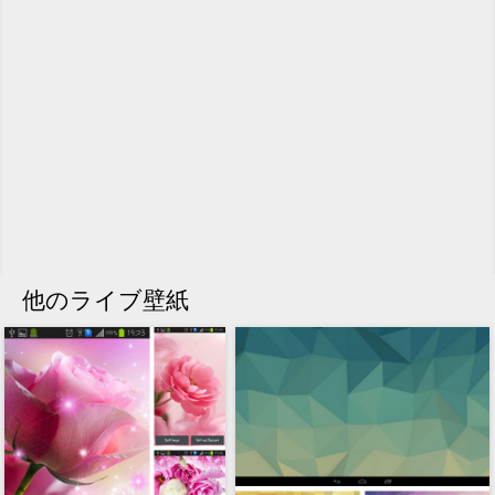
他のライブ壁紙