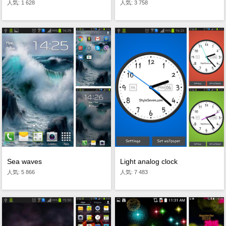
人気: 1 628
人気: 3 758
Sea waves
Light analog clock
人気: 5 866
人気: 7 483