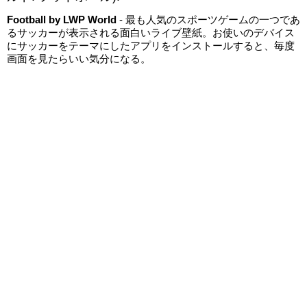
Football by LWP World
- 最も人気のスポーツゲームの一つであ
るサッカーが表示される面白いライブ壁紙。お使いのデバイス
にサッカーをテーマにしたアプリをインストールすると、毎度
画面を見たらいい気分になる。