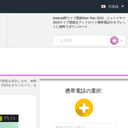
日本語
Android用ライブ壁紙New Year 2015。ニューイヤー
2015ライブ壁紙をアンドロイド携帯電話やタブレッ
トに無料でダウンロード。
ライブ壁紙を表示します。無料
2015をダウンロード」を
携帯電話の選択: