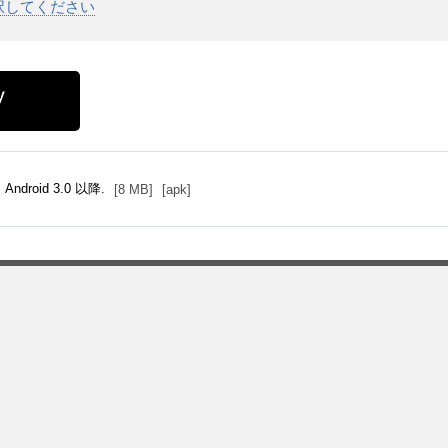
選択してください
Android 3.0 以降.
[8 MB]
[apk]