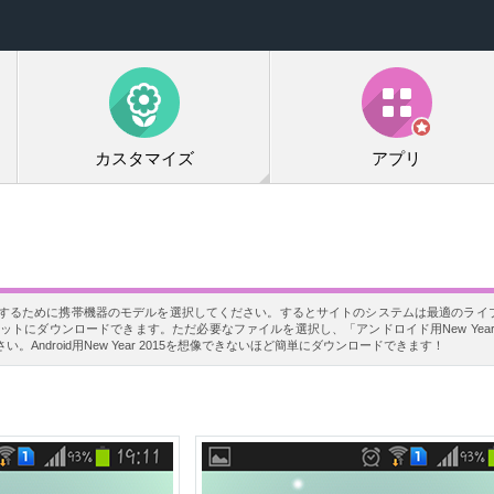
カスタマイズ
アプリ
でダウンロードするために携帯機器のモデルを選択してください。するとサイトのシステムは最適の
ットにダウンロードできます。ただ必要なファイルを選択し、「アンドロイド用New Year 
ndroid用New Year 2015を想像できないほど簡単にダウンロードできます！