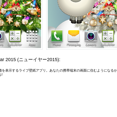
ar 2015
(ニューイヤー2015)
:
象徴を表示するライブ壁紙アプリ。あなたの携帯端末の画面に住むようになる
!