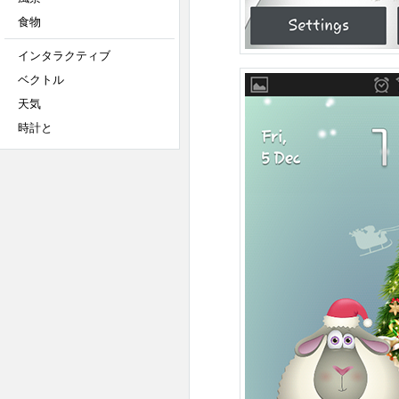
食物
インタラクティブ
ベクトル
天気
時計と