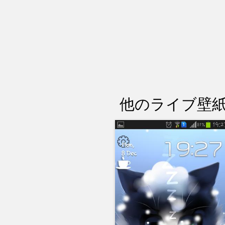
他のライブ壁