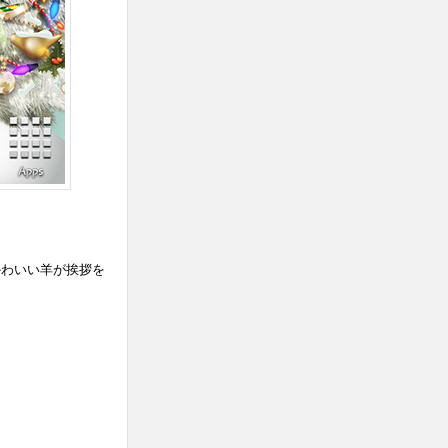
かわいい羊が挨拶を