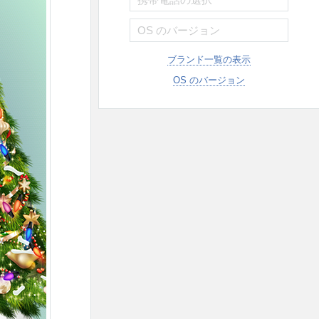
ブランド一覧の表示
OS のバージョン