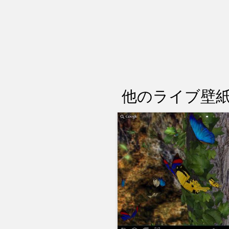
他のライブ壁