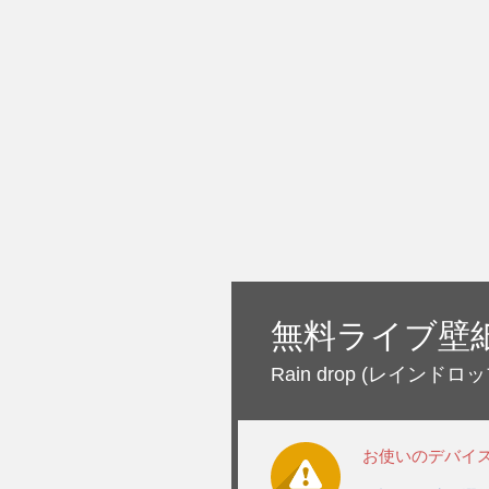
無料ライブ壁
Rain drop
(レインドロッ
お使いのデバイ