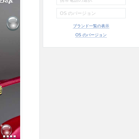
ブランド一覧の表示
OS のバージョン