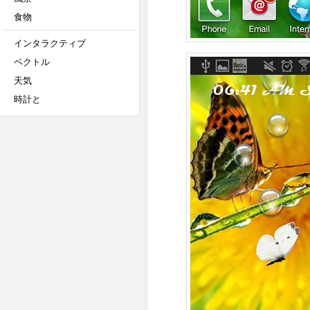
食物
インタラクティブ
ベクトル
天気
時計と