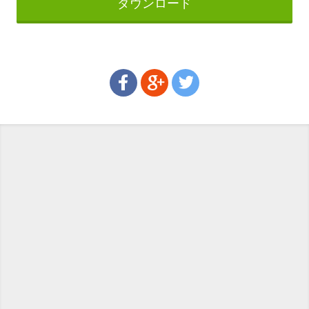
ダウンロード