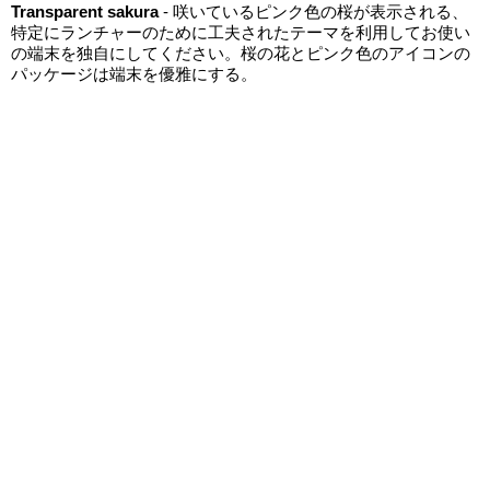
Transparent sakura
- 咲いているピンク色の桜が表示される、
特定にランチャーのために工夫されたテーマを利用してお使い
の端末を独自にしてください。桜の花とピンク色のアイコンの
パッケージは端末を優雅にする。