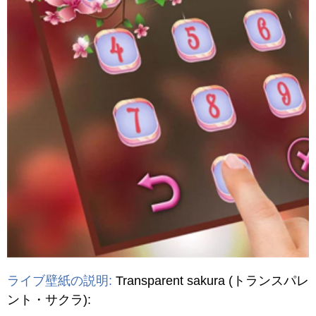
ライブ壁紙の説明:
Transparent sakura
(トランスパレ
ント・サクラ)
: