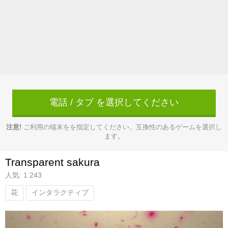
電話 / タブ を選択してください
注意!
ご利用の端末をを指定してください。互換性のあるゲームを選択し
ます。
Transparent sakura
人気: 1 243
花
インタラクティブ