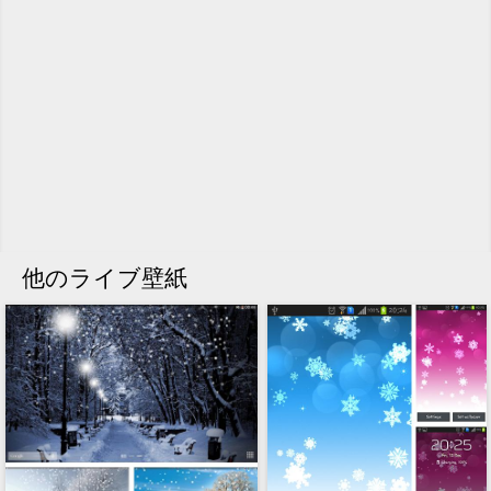
他のライブ壁紙