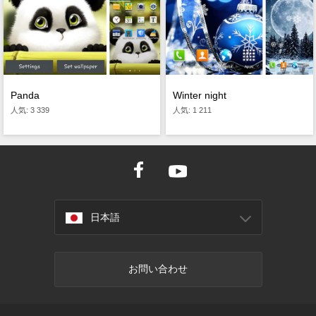
Panda
Winter night
人気: 3 339
人気: 1 211
日本語
お問い合わせ